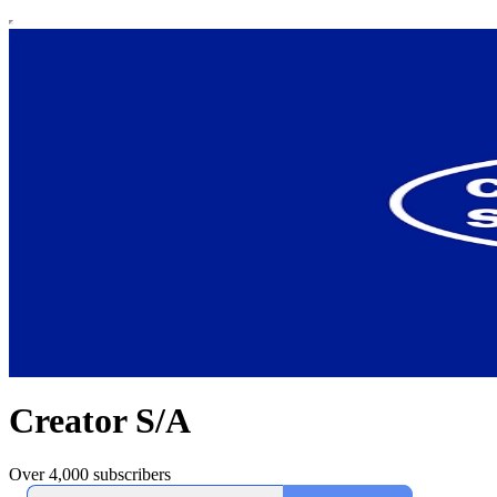
Creator S/A
Over 4,000 subscribers