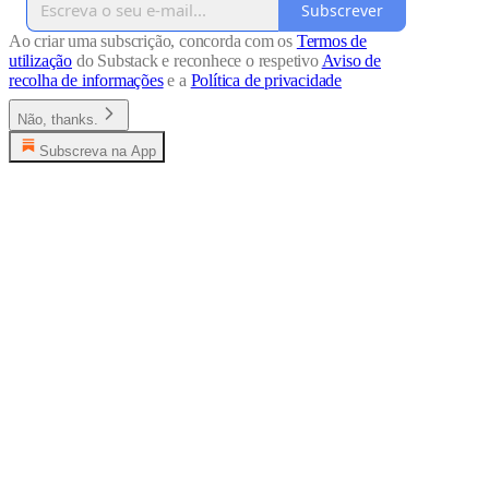
Subscrever
Ao criar uma subscrição, concorda com os
Termos de
utilização
do Substack e reconhece o respetivo
Aviso de
recolha de informações
e a
Política de privacidade
Não, thanks.
Subscreva na App