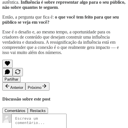
autêntica.
Influência é sobre representar algo para o seu público,
não sobre quantos te seguem
.
Então, a pergunta que fica é:
o que você tem feito para que seu
público se veja em você?
Esse é o desafio e, ao mesmo tempo, a oportunidade para os
criadores de conteúdo que desejam construir uma influência
verdadeira e duradoura. A ressignificação da influência está em
compreender que a conexão é o que realmente gera impacto — e
isso vai muito além dos números.
Partilhar
Anterior
Próximo
Discussão sobre este post
Comentários
Restacks