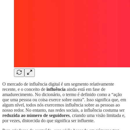
O mercado de influência digital é um segmento relativamente
recente, e o conceito de
influência
ainda está em fase de
amadurecimento. No dicionário, o termo é definido como a “ação
que uma pessoa ou coisa exerce sobre outra”. Isso significa que, em
algum nível, todos nós exercemos influência sobre as pessoas ao
nosso redor. No entanto, nas redes sociais, a influência costuma ser
reduzida ao número de seguidores
, criando uma visão limitada e,
por vezes, distorcida do que significa ser influente.