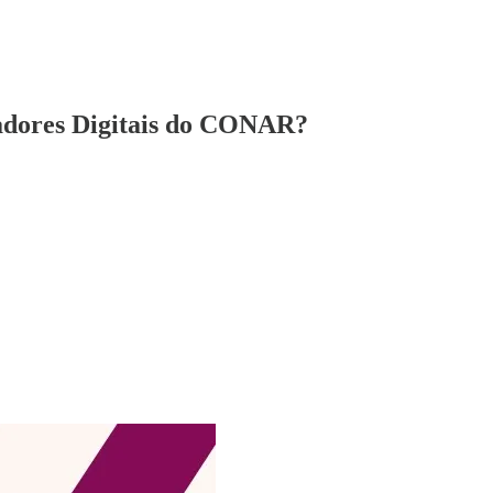
iadores Digitais do CONAR?