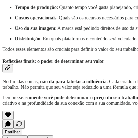
Tempo de produção
: Quanto tempo você gasta planejando, cr
Custos operacionais
: Quais são os recursos necessários para 
Uso da sua imagem
: A marca está pedindo direitos de uso da
Distribuição
: Em quais plataformas o conteúdo será veiculado
Todos esses elementos são cruciais para definir o valor do seu trabalh
Reflexões finais: o poder de determinar seu valor
No fim das contas,
não dá para tabelar a influência
. Cada criador d
trabalho. Não permita que seu valor seja reduzido a uma fórmula que
Lembre-se:
somente você pode determinar o preço do seu trabalh
criativo e na profundidade da sua conexão com a sua comunidade, voc
Partilhar